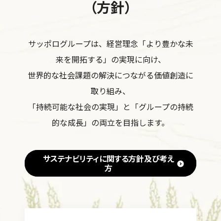
（方針）
サッポログループは、経営理念「より豊かな未
来を開拓する」の実現に向け、
世界的な社会課題の解決につながる価値創造に
取り組み、
「持続可能な社会の実現」と「グループの持続
的な成長」の両立を目指します。
サステナビリティに関する方針及び考え
方