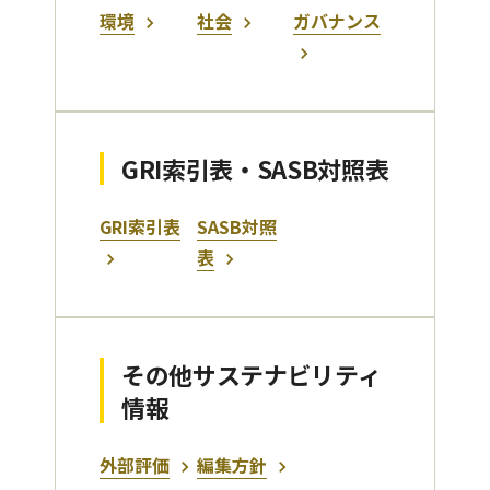
環境
社会
ガバナンス
GRI索引表・SASB対照表
GRI索引表
SASB対照
表
その他サステナビリティ
情報
外部評価
編集方針