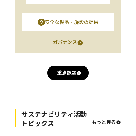
安全な製品・施設の提供
9
ガバナンス
重点課題
サステナビリティ活動
トピックス
もっと見る