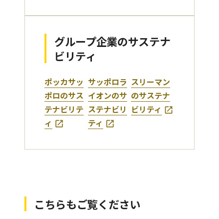
グループ企業のサステナ
ビリティ
ポッカサッ
サッポロラ
スリーマン
ポロのサス
イオンのサ
のサステナ
テナビリテ
ステナビリ
ビリティ
ィ
ティ
こちらもご覧ください