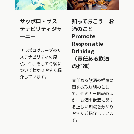
サッポロ・サス
知っておこう お
テナビリティジャ
酒のこと
ーニー
Promote
Responsible
Drinking
サッポログループのサ
ステナビリティの原
（責任ある飲酒
点、今、そして今後に
の推進）
ついてわかりやすく紹
介しています。
責任ある飲酒の推進に
関する取り組みとし
て、セミナー情報のほ
か、お酒や飲酒に関す
る正しい知識を分かり
やすくご紹介していま
す。