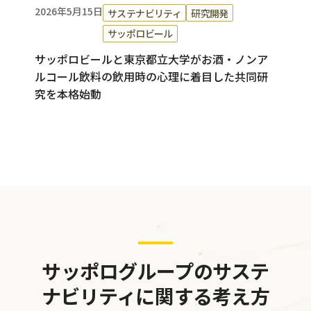
2026年5月15日
サステナビリティ
研究開発
サッポロビール
サッポロビールと東京都立大学がお酒・ノンア
ルコール飲料の飲用時の心理に着目した共同研
究を本格始動
サッポログループのサステ
ナビリティに関する考え方