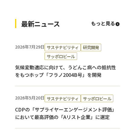
最新ニュース
もっと見る
2026年7月29日
サステナビリティ
研究開発
サッポロビール
気候変動適応に向けて、うどんこ病への抵抗性
をもつホップ「フラノ2004B号」を開発
2026年5月20日
サステナビリティ
サッポロビール
CDPの「サプライヤーエンゲージメント評価」
において最高評価の「Aリスト企業」に選定