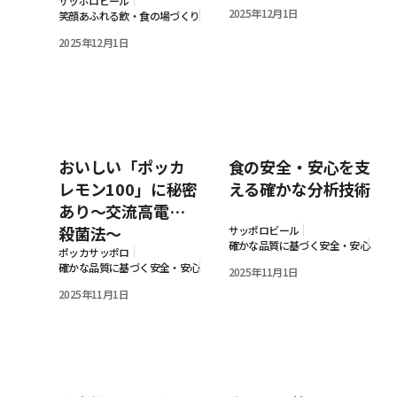
サッポロビール
2025年12月1日
笑顔あふれる飲・食の場づくり
2025年12月1日
おいしい「ポッカ
食の安全・安心を支
レモン100」に秘密
える確かな分析技術
あり～交流高電界
殺菌法～
サッポロビール
確かな品質に基づく安全・安心
ポッカサッポロ
確かな品質に基づく安全・安心
2025年11月1日
2025年11月1日