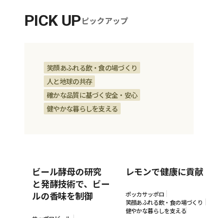
PICK UP
ピックアップ
笑顔あふれる飲・食の場づくり
人と地球の共存
確かな品質に基づく安全・安心
健やかな暮らしを支える
ビール酵母の研究
レモンで健康に貢献
と発酵技術で、ビー
ルの香味を制御
ポッカサッポロ
笑顔あふれる飲・食の場づくり
健やかな暮らしを支える