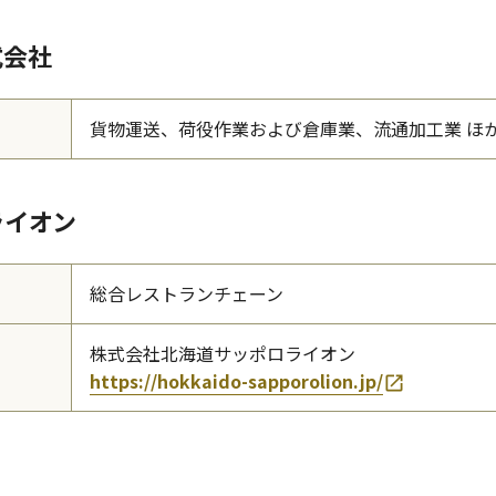
式会社
貨物運送、荷役作業および倉庫業、流通加工業 ほ
ライオン
総合レストランチェーン
株式会社北海道サッポロライオン
https://hokkaido-sapporolion.jp/