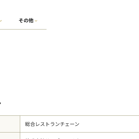
その他
ン
総合レストランチェーン