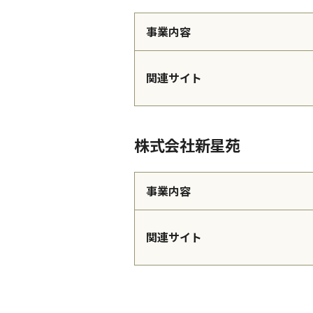
事業内容
関連サイト
株式会社新星苑
事業内容
関連サイト