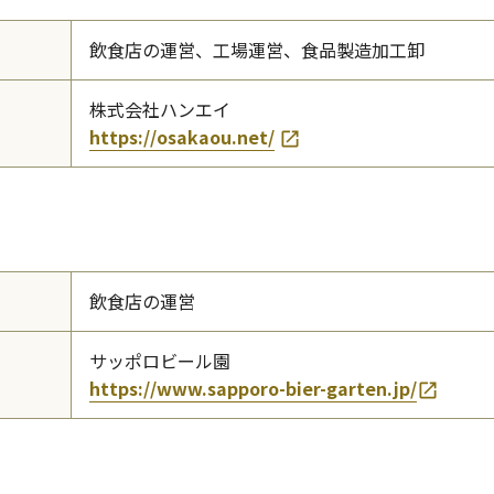
飲食店の運営、工場運営、食品製造加工卸
株式会社ハンエイ
https://osakaou.net/
飲食店の運営
サッポロビール園
https://www.sapporo-bier-garten.jp/