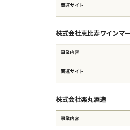
関連サイト
株式会社恵比寿ワインマ
事業内容
関連サイト
株式会社楽丸酒造
事業内容