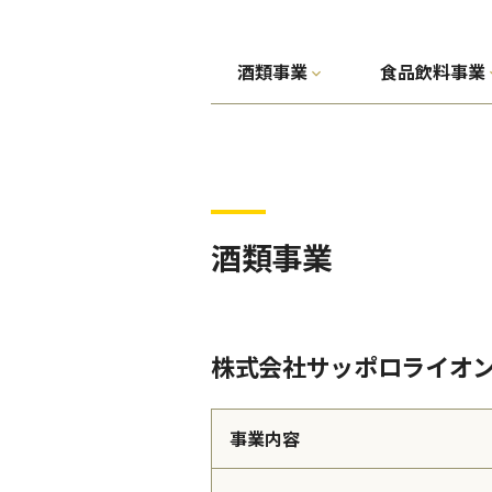
酒類事業
食品飲料事業
酒類事業
株式会社サッポロライオ
事業内容