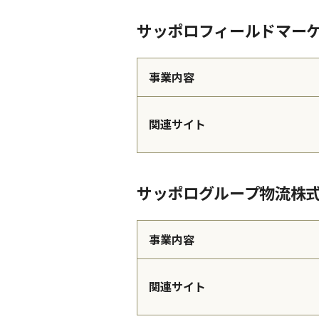
サッポロフィールドマー
事業内容
関連サイト
サッポログループ物流株
事業内容
関連サイト