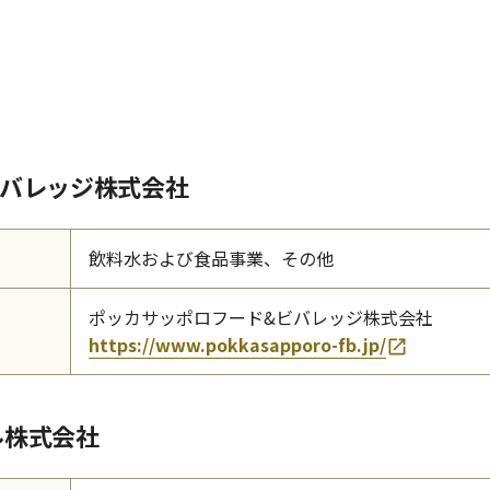
ビバレッジ株式会社
飲料水および食品事業、その他
ポッカサッポロフード&ビバレッジ株式会社
https://www.pokkasapporo-fb.jp/
ル株式会社