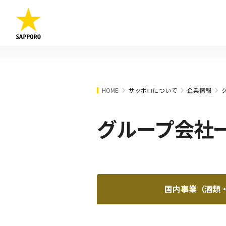
HOME
サッポロについて
企業情報
グループ会社
国内事業（酒類・