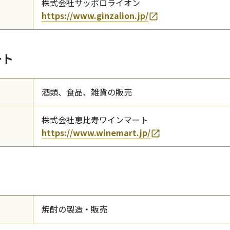
株式会社サッポロライオン
https://www.ginzalion.jp/
ート
酒類、食品、雑貨の販売
株式会社恵比寿ワインマート
https://www.winemart.jp/
焼酎の製造・販売