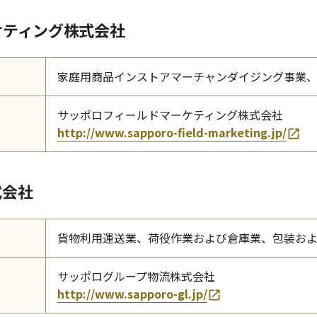
ケティング株式会社
家庭用商品インストアマーチャンダイジング事業
サッポロフィールドマーケティング株式会社
http://www.sapporo-field-marketing.jp/
式会社
貨物利用運送業、荷役作業および倉庫業、包装およ
サッポログループ物流株式会社
http://www.sapporo-gl.jp/