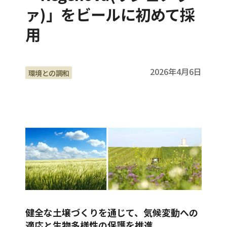
ァ)」をビールに初めて採
用
2026年4月6日
環境との調和
健全な土壌づくりを通じて、気候変動への
適応と生物多様性の保護を推進