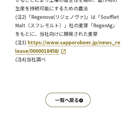
生産を持続可能にするための農法
(注2)「Regenova(リジェノヴァ)」は「Soufflet
Malt（スフレモルト）」社の麦芽「RegenAg」
をもとに、当社向けに開発された麦芽
(注3)
https://www.sapporobeer.jp/news_re
lease/0000018458/
(注4)当社調べ
一覧へ戻る