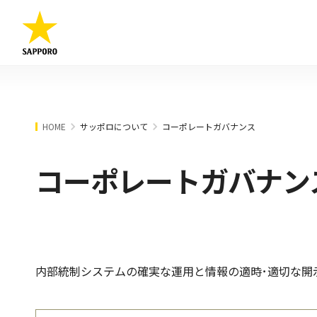
HOME
サッポロについて
コーポレートガバナンス
コーポレートガバナン
内部統制システムの確実な運用と情報の適時･適切な開