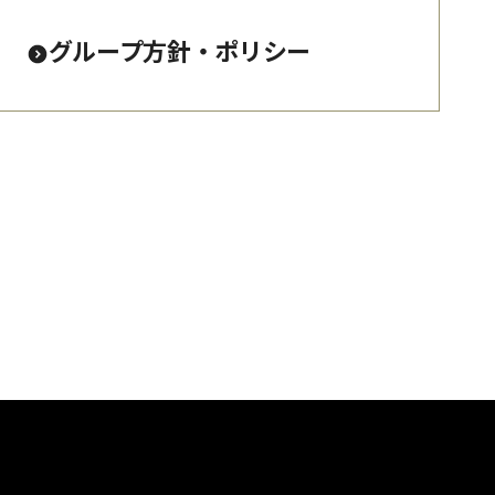
グループ方針・ポリシー