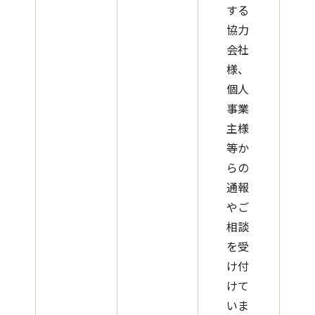
する
協力
会社
様、
個人
事業
主様
等か
らの
通報
やご
相談
を受
け付
けて
いま