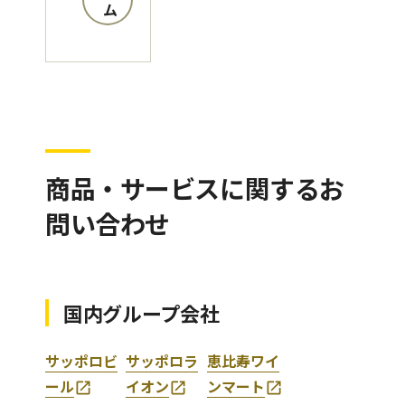
ム
商品・サービスに関するお
問い合わせ
国内グループ会社
サッポロビ
サッポロラ
恵比寿ワイ
ール
イオン
ンマート