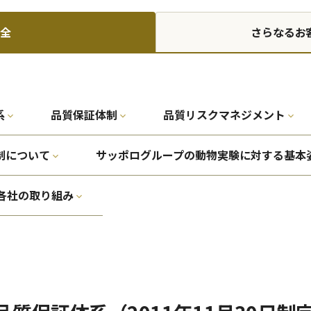
全
さらなるお
系
品質保証体制
品質リスクマネジメント
制について
サッポログループの動物実験に対する基本
各社の取り組み