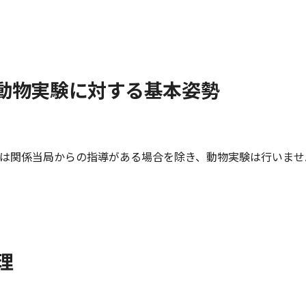
動物実験に対する基本姿勢
は関係当局からの指導がある場合を除き、動物実験は行いませ
理