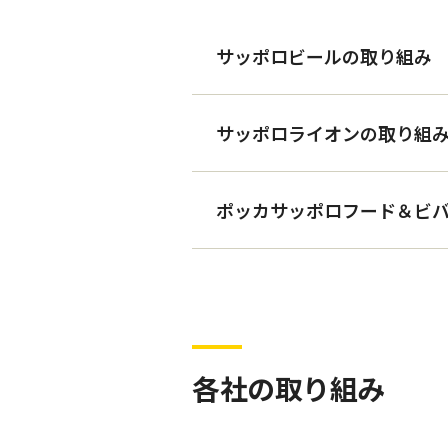
サッポロビールの取り組み
サッポロライオンの取り組
ポッカサッポロフード＆ビ
各社の取り組み