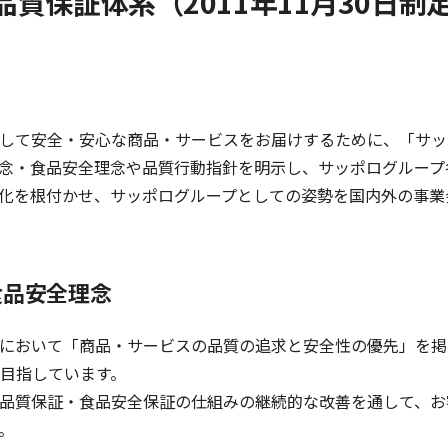
質保証体系（2011年11月30日制定
して安全・安心な商品・サービスをお届けするために、「サッ
念・食品安全理念や品質行動指針を明示し、サッポログループ
化を根付かせ、サッポログループとしての姿勢を国内外の事業
食品安全理念
において「商品・サービスの品質の追求と安全性の優先」を掲
目指しています。
品質保証・食品安全保証の仕組みの継続的な改善を通して、お
。