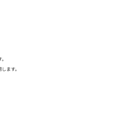
す。
開します。