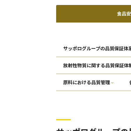
食品安
サッポログループの品質保証体
放射性物質に関する品質保証体
原料における品質管理