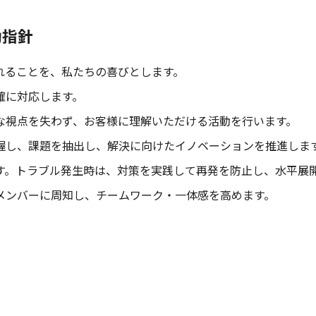
動指針
れることを、私たちの喜びとします。
確に対応します。
な視点を失わず、お客様に理解いただける活動を行います。
握し、課題を抽出し、解決に向けたイノベーションを推進しま
す。トラブル発生時は、対策を実践して再発を防止し、水平展
メンバーに周知し、チームワーク・一体感を高めます。