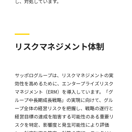
し、対処しています。
リスクマネジメント体制
サッポログループは、リスクマネジメントの実
効性を高めるために、エンタープライズリスク
マネジメント（ERM）を導入しています。「グ
ループ中長期成長戦略」の実現に向けて、グル
ープ全体の経営リスクを把握し、戦略の遂行と
経営目標の達成を阻害する可能性のある重要リ
スクを特定、影響度と発生可能性により評価