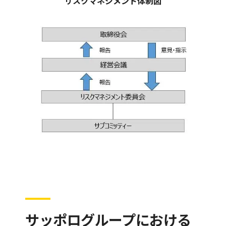
リスクマネジメント体制図
サッポログループにおける