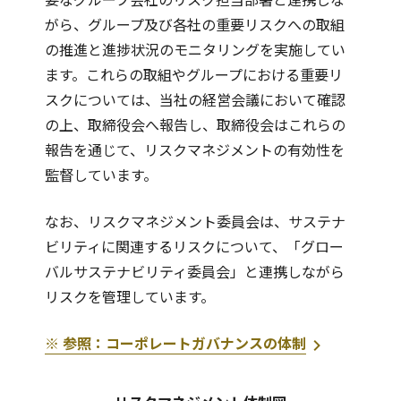
がら、グループ及び各社の重要リスクへの取組
の推進と進捗状況のモニタリングを実施してい
ます。これらの取組やグループにおける重要リ
スクについては、当社の経営会議において確認
の上、取締役会へ報告し、取締役会はこれらの
報告を通じて、リスクマネジメントの有効性を
監督しています。
なお、リスクマネジメント委員会は、サステナ
ビリティに関連するリスクについて、「グロー
バルサステナビリティ委員会」と連携しながら
リスクを管理しています。
※ 参照：コーポレートガバナンスの体制