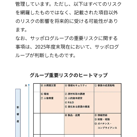
管理しています。ただし、以下はすべてのリスク
を網羅したものではなく、記載された項目以外
のリスクの影響を将来的に受ける可能性があり
ます。
なお、サッポログループの重要リスクに関する
事項は、2025年度末現在において、サッポログ
ループが判断したものです。
グループ重要リスクのヒートマップ