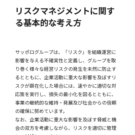
リスクマネジメントに関す
る基本的な考え方
サッポログループは、「リスク」を組織運営に
影響を与える不確実性と定義し、グループを取
り巻く様々な経営リスクの発生を未然に防止す
るとともに、企業活動に重大な影響を及ぼすリ
スクが顕在化した場合には、速やかに適切な対
応策を実行し、損失の最小化を図るとともに、
事業の継続的な維持・発展及び社会からの信頼
の確保に努めています。
なお、企業活動に重大な影響を及ぼす脅威と機
会の双方を考慮しながら、リスクを適切に管理