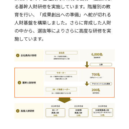
る基幹人財研修を実施しています。階層別の教
育を行い、「成果創出への準備」へ舵が切れる
人財基盤を構築しました。さらに育成した人財
の中から、選抜等によりさらに高度な研修を実
施しています。