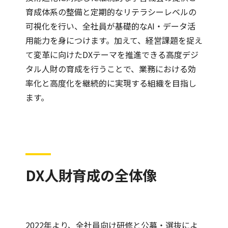
育成体系の整備と定期的なリテラシーレベルの
可視化を行い、全社員が基礎的なAI・データ活
用能力を身につけます。加えて、経営課題を捉え
て変革に向けたDXテーマを推進できる高度デジ
タル人財の育成を行うことで、業務における効
率化と高度化を継続的に実現する組織を目指し
ます。
DX人財育成の全体像
2022年より、全社員向け研修と公募・選抜によ