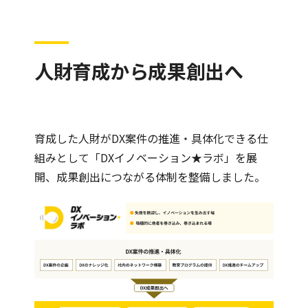
人財育成から成果創出へ
育成した人財がDX案件の推進・具体化できる仕
組みとして「DXイノベーション★ラボ」を展
開、成果創出につながる体制を整備しました。