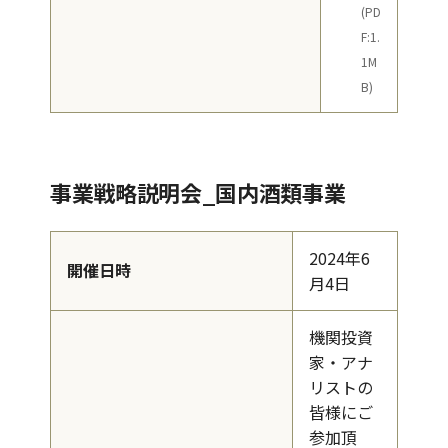
(PD
F:1.
1M
B)
事業戦略説明会_国内酒類事業
2024年6
開催日時
月4日
機関投資
家・アナ
リストの
皆様にご
参加頂