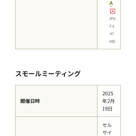
A
(PD
F:6
47
KB)
スモールミーティング
2025
開催日時
年2月
19日
セル
サイ