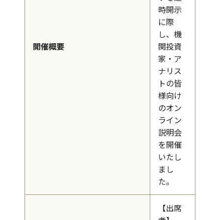
時開示
に際
し、機
開催概要
関投資
家・ア
ナリス
トの皆
様向け
のオン
ライン
説明会
を開催
いたし
まし
た。
【出席