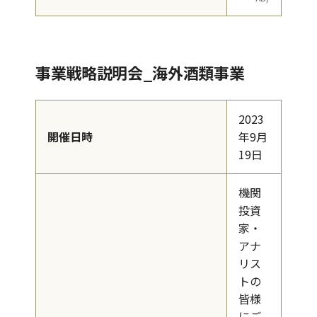
事業戦略説明会_海外酒類事業
2023
開催日時
年9月
19日
機関
投資
家・
アナ
リス
トの
皆様
にご