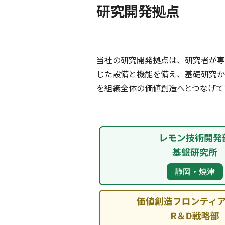
研究開発拠点
当社の研究開発拠点は、研究者が専
じた設備と機能を備え、基礎研究か
を組織全体の価値創造へとつなげて