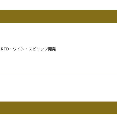
RTD・ワイン・スピリッツ開発