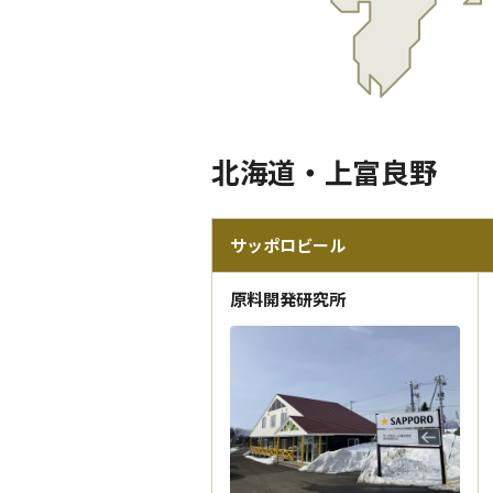
北海道・上富良野
サッポロビール
原料開発研究所