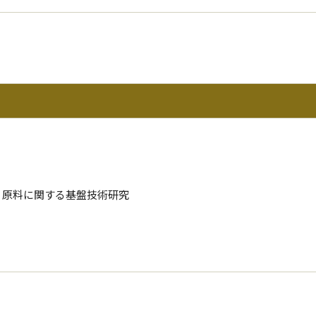
原料に関する基盤技術研究