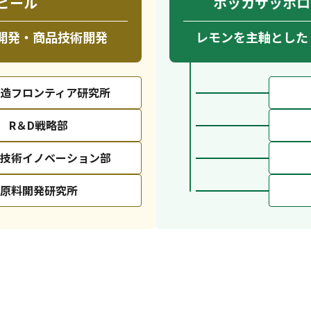
ビール
ポッカサッポロ
開発・商品技術開発
レモンを主軸とした
造フロンティア研究所
R＆D戦略部
技術イノベーション部
原料開発研究所