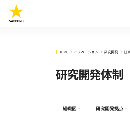
HOME
イノベーション
研究開発
研
研究開発体制
組織図
研究開発拠点