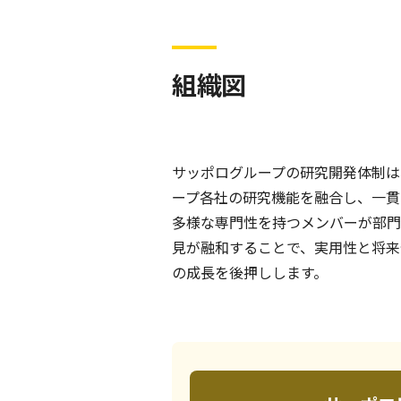
組織図
サッポログループの研究開発体制は
ープ各社の研究機能を融合し、一貫
多様な専門性を持つメンバーが部門
見が融和することで、実用性と将来
の成長を後押しします。