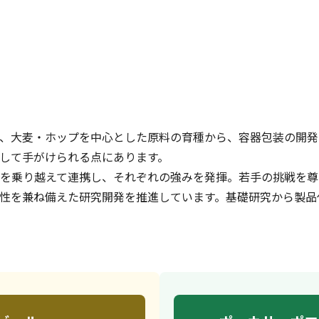
、大麦・ホップを中心とした原料の育種から、容器包装の開発
して手がけられる点にあります。
を乗り越えて連携し、それぞれの強みを発揮。若手の挑戦を尊
性を兼ね備えた研究開発を推進しています。基礎研究から製品