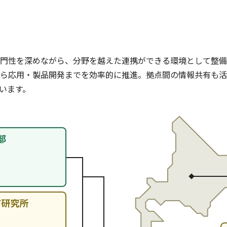
門性を深めながら、分野を越えた連携ができる環境として整備
ら応用・製品開発までを効率的に推進。拠点間の情報共有も活
います。