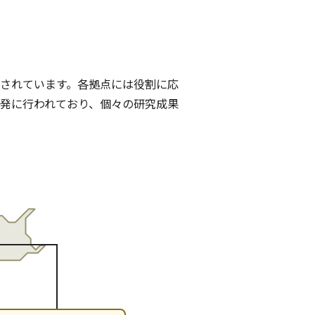
されています。各拠点には役割に応
発に行われており、個々の研究成果