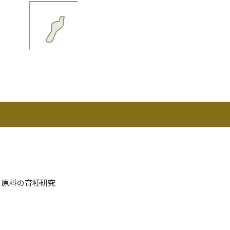
原料の育種研究