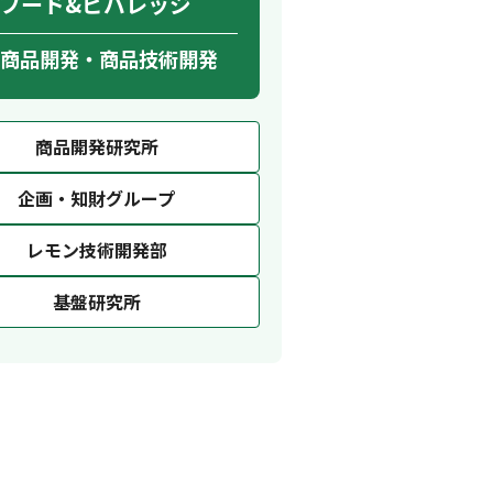
フード&ビバレッジ
商品開発・商品技術開発
商品開発研究所
企画・知財グループ
レモン技術開発部
基盤研究所