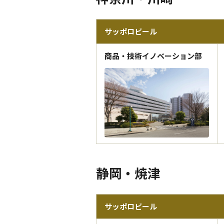
サッポロビール
商品・技術イノベーション部
静岡・焼津
サッポロビール