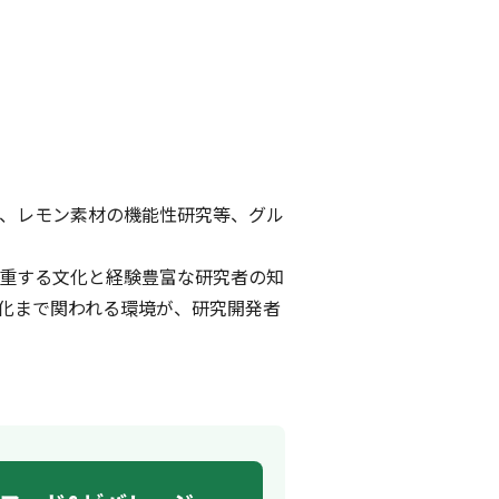
、レモン素材の機能性研究等、グル
重する文化と経験豊富な研究者の知
化まで関われる環境が、研究開発者