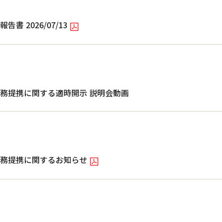
 2026/07/13
務提携に関する適時開示 説明会動画
務提携に関するお知らせ