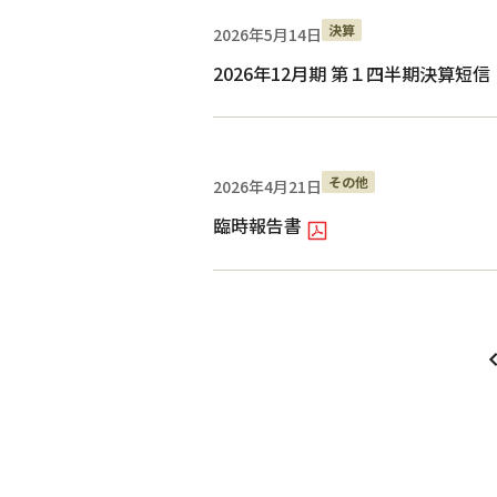
決算
2026年5月14日
2026年12月期 第１四半期決算短
その他
2026年4月21日
臨時報告書