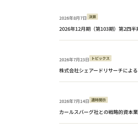
決算
2026年8月7日
2026年12月期（第103期）第2四半
トピックス
2026年7月23日
株式会社シェアードリサーチによる
適時開示
2026年7月14日
カールスバーグ社との戦略的資本業