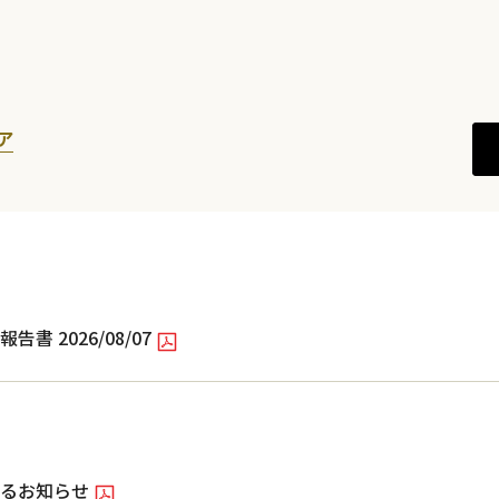
ア
 2026/08/07
るお知らせ