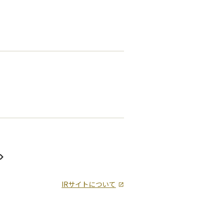
IRサイトについて