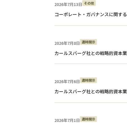
その他
2026年7月13日
コーポレート・ガバナンスに関する報告書
適時開示
2026年7月8日
カールスバーグ社との戦略的資本業
適時開示
2026年7月6日
カールスバーグ社との戦略的資本業
適時開示
2026年7月1日