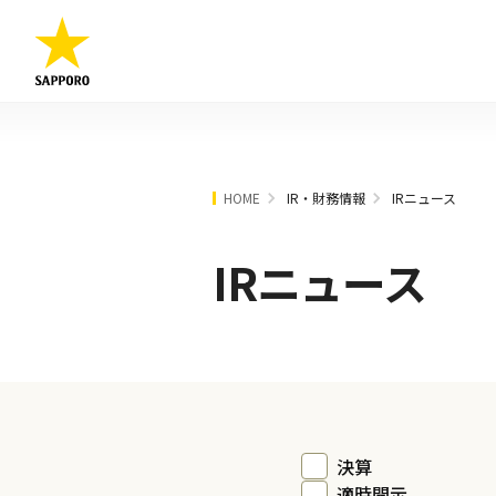
HOME
IR・財務情報
IRニュース
IRニュース
決算
適時開示