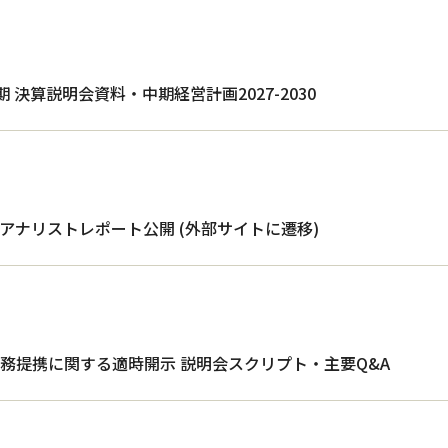
期 決算説明会資料・中期経営計画2027-2030
アナリストレポート公開 (外部サイトに遷移)
務提携に関する適時開示 説明会スクリプト・主要Q&A