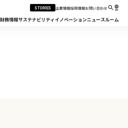
企業情報
採用情報
お問い合わせ
STORIES
EN
・財務情報
サステナビリティ
イノベーション
ニュースルーム