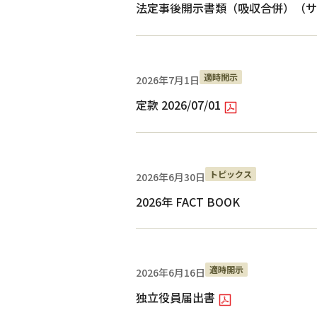
法定事後開示書類（吸収合併）（サ
適時開示
2026年7月1日
定款 2026/07/01
トピックス
2026年6月30日
2026年 FACT BOOK
適時開示
2026年6月16日
独立役員届出書