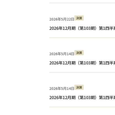
決算
2026年5月22日
2026年12月期（第103期）第1
決算
2026年5月14日
2026年12月期（第103期）第1四
決算
2026年5月14日
2026年12月期（第103期）第1四