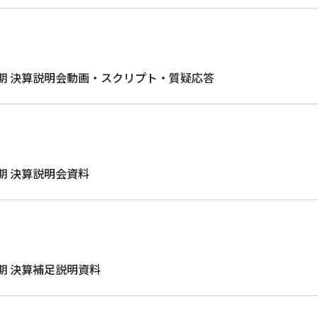
四半期 決算説明会動画・スクリプト・質疑応答
半期 決算説明会資料
半期 決算補足説明資料