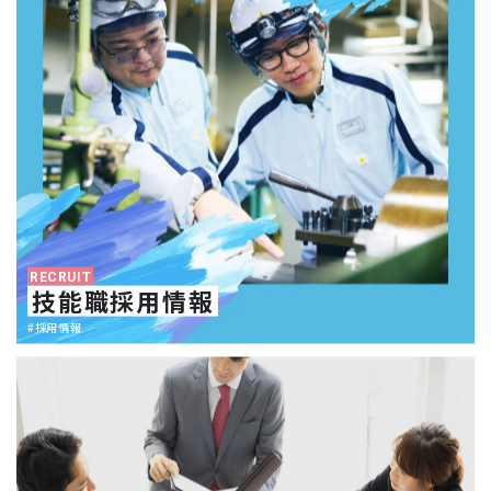
RECRUIT
技能職採用情報
#採用情報