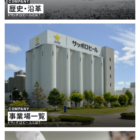
COMPANY
歴史・沿革
#サッポロビールとは？
COMPANY
事業場一覧
#サッポロビールとは？