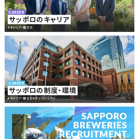
CAREER
サッポロのキャリア
#キャリア・働き方
CAREER
サッポロの制度・環境
#キャリア・働き方
#ダイバーシティ