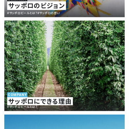
サッポロのビジョン
#サッポロビールとは？
#サッポロの想い
COMPANY
サッポロにできる理由
#サッポロビールとは？