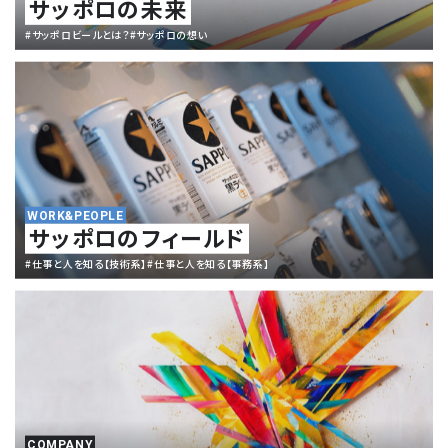
サッポロの未来
#サッポロビールとは？
#サッポロの想い
WORK
&
PEOPLE
サッポロのフィールド
#仕事と人を知る【技術系】
#仕事と人を知る【事務系】
COMPANY