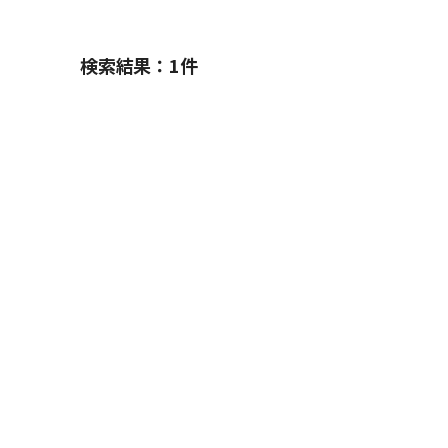
検索結果：
1
件